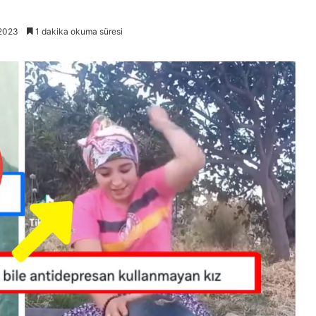
 2023
1 dakika okuma süresi