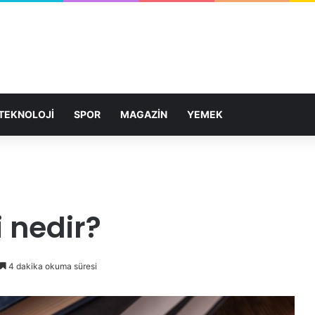
TEKNOLOJİ
SPOR
MAGAZİN
YEMEK
 nedir?
4 dakika okuma süresi