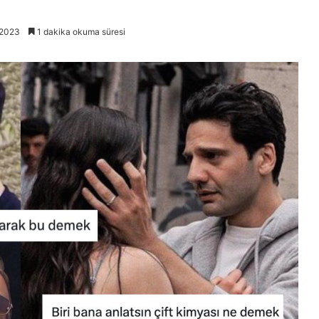
 2023
1 dakika okuma süresi