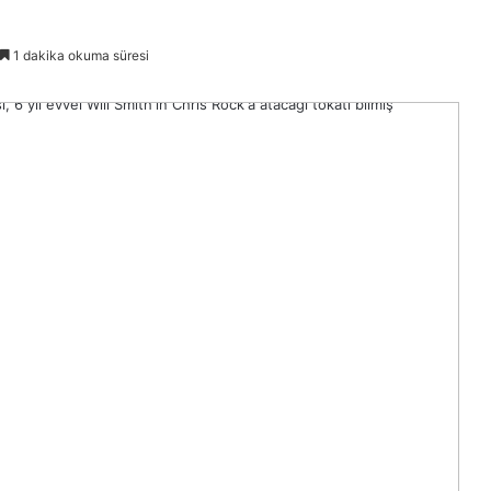
1 dakika okuma süresi