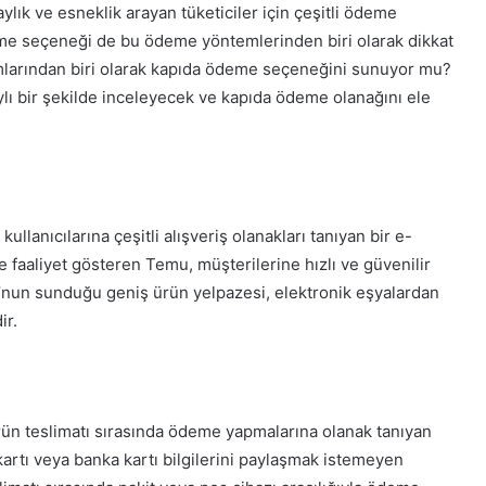
ylık ve esneklik arayan tüketiciler için çeşitli ödeme
eme seçeneği de bu ödeme yöntemlerinden biri olarak dikkat
rmlarından biri olarak kapıda ödeme seçeneğini sunuyor mu?
 bir şekilde inceleyecek ve kapıda ödeme olanağını ele
llanıcılarına çeşitli alışveriş olanakları tanıyan bir e-
 faaliyet gösteren Temu, müşterilerine hızlı ve güvenilir
nun sunduğu geniş ürün yelpazesi, elektronik eşyalardan
ir.
rün teslimatı sırasında ödeme yapmalarına olanak tanıyan
artı veya banka kartı bilgilerini paylaşmak istemeyen